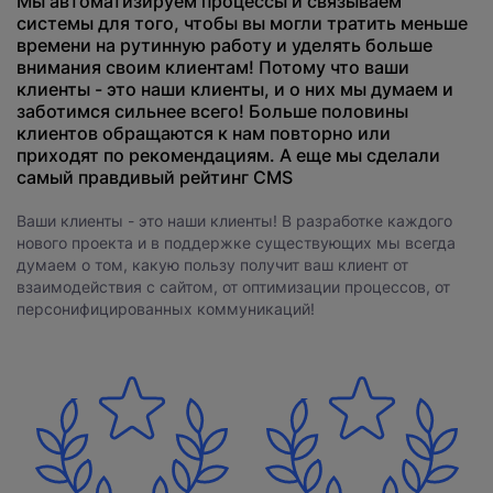
Мы автоматизируем процессы и связываем
системы для того, чтобы вы могли тратить меньше
времени на рутинную работу и уделять больше
внимания своим клиентам! Потому что ваши
клиенты - это наши клиенты, и о них мы думаем и
заботимся сильнее всего! Больше половины
клиентов обращаются к нам повторно или
приходят по рекомендациям. А еще мы сделали
самый правдивый рейтинг CMS
Ваши клиенты - это наши клиенты! В разработке каждого
нового проекта и в поддержке существующих мы всегда
думаем о том, какую пользу получит ваш клиент от
взаимодействия с сайтом, от оптимизации процессов, от
персонифицированных коммуникаций!