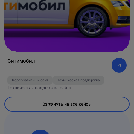
Ситимобил
Корпоративный сайт
Техническая поддержка
Техническая поддержка сайта.
Взглянуть на все кейсы