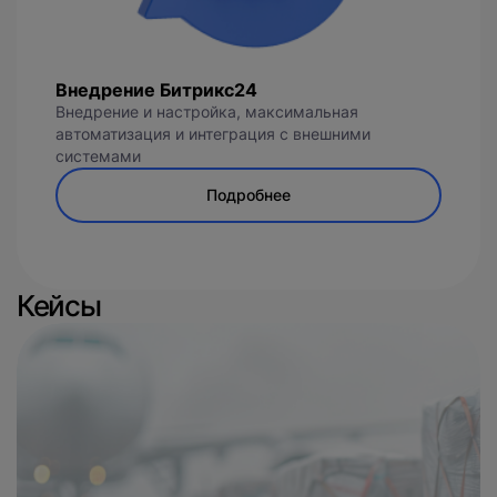
Внедрение Битрикс24
Внедрение и настройка, максимальная
автоматизация и интеграция с внешними
системами
Подробнее
Кейсы