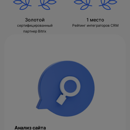
Золотой
1 место
сертифицированный
Рейтинг интеграторов CRM
партнер Bitrix
Анализ сайта