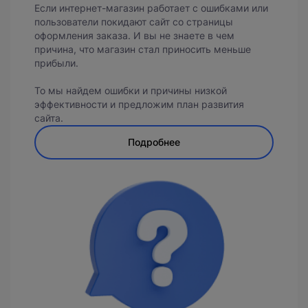
Если интернет-магазин работает с ошибками или
пользователи покидают сайт со страницы
оформления заказа. И вы не знаете в чем
причина, что магазин стал приносить меньше
прибыли.
То мы найдем ошибки и причины низкой
эффективности и предложим план развития
сайта.
Подробнее