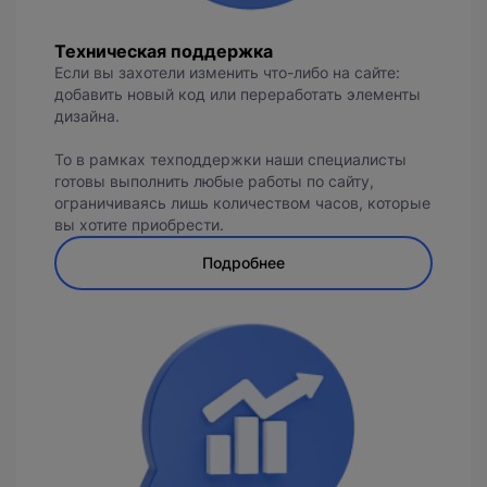
Техническая поддержка
Если вы захотели изменить что-либо на сайте:
добавить новый код или переработать элементы
дизайна.
То в рамках техподдержки наши специалисты
готовы выполнить любые работы по сайту,
ограничиваясь лишь количеством часов, которые
вы хотите приобрести.
Подробнее