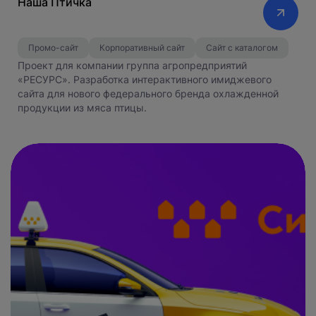
Наша Птичка
Промо-сайт
Корпоративный сайт
Сайт с каталогом
Проект для компании группа агропредприятий
«РЕСУРС». Разработка интерактивного имиджевого
сайта для нового федерального бренда охлажденной
продукции из мяса птицы.