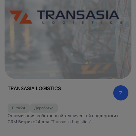
TRANSASIA LOGISTICS
Bitrix24
Доработка
Оптимизация собственной технической поддержки в
CRM Битрикс24 для “Transasia Logistics”