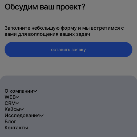
Обсудим ваш проект?
Заполните небольшую форму и мы встретимся с
вами для воплощения ваших задач
оставить заявку
О компании
WEB
CRM
Кейсы
Исследования
Блог
Контакты