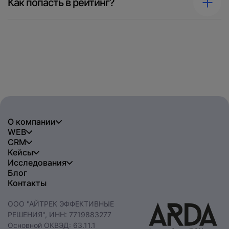
Как попасть в рейтинг?
О компании
WEB
CRM
Кейсы
Исследования
Блог
Контакты
ООО "АЙТРЕК ЭФФЕКТИВНЫЕ
РЕШЕНИЯ", ИНН: 7719883277
Основной ОКВЭД: 63.11.1